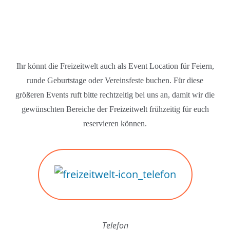
Ihr könnt die Freizeitwelt auch als Event Location für Feiern,
runde Geburtstage oder Vereinsfeste buchen. Für diese
größeren Events ruft bitte rechtzeitig bei uns an, damit wir die
gewünschten Bereiche der Freizeitwelt frühzeitig für euch
reservieren können.
Telefon