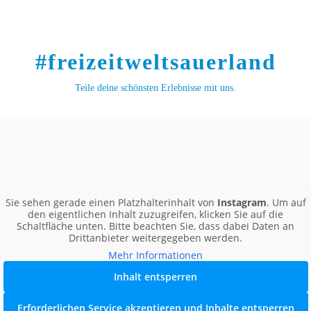
#freizeitweltsauerland
Teile deine schönsten Erlebnisse mit uns.
Sie sehen gerade einen Platzhalterinhalt von
Instagram
. Um auf
den eigentlichen Inhalt zuzugreifen, klicken Sie auf die
Schaltfläche unten. Bitte beachten Sie, dass dabei Daten an
Drittanbieter weitergegeben werden.
Mehr Informationen
Inhalt entsperren
Erforderlichen Service akzeptieren und Inhalte entsperren