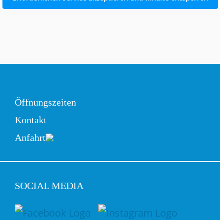
Öffnungszeiten
Kontakt
Anfahrt
SOCIAL MEDIA