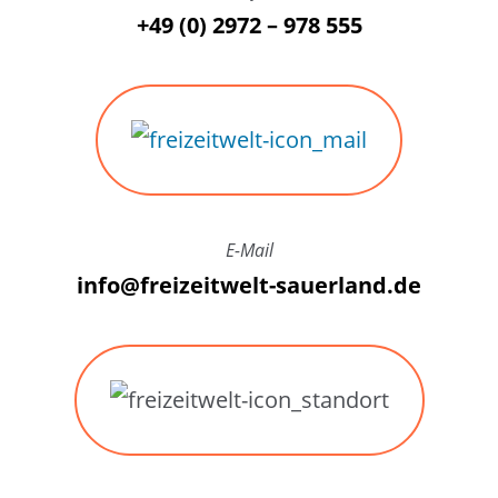
+49 (0) 2972 – 978 555
E-Mail
info@freizeitwelt-sauerland.de