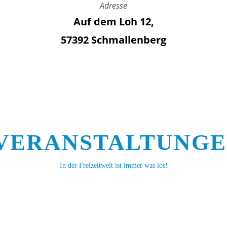
Adresse
Auf dem Loh 12,
57392 Schmallenberg
VERANSTALTUNG
In der Freizeitwelt ist immer was los!