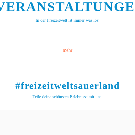
VERANSTALTUNG
In der Freizeitwelt ist immer was los!
mehr
#freizeitweltsauerland
Teile deine schönsten Erlebnisse mit uns.