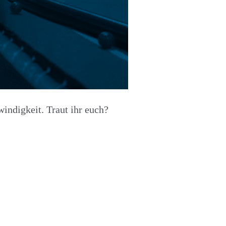
windigkeit. Traut ihr euch?