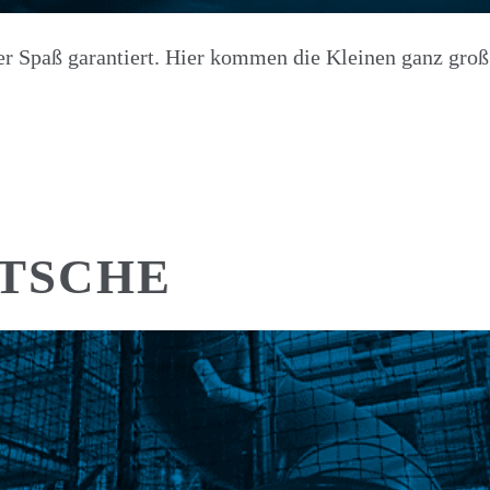
er Spaß garantiert. Hier kommen die Kleinen ganz groß
TSCHE