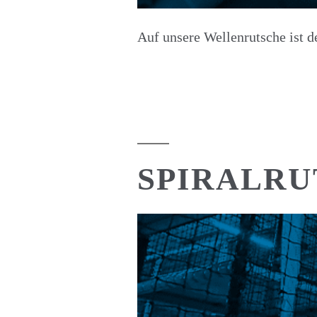
Auf unsere Wellenrutsche ist d
SPIRALRU