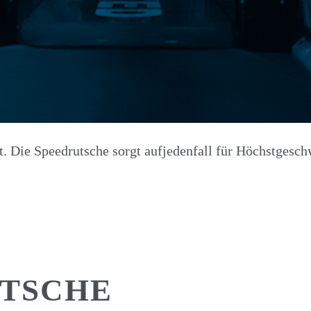
bt. Die Speedrutsche sorgt aufjedenfall für Höchstgesch
UTSCHE