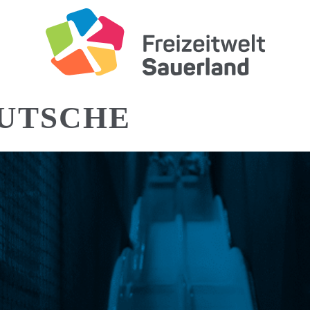
UTSCHE