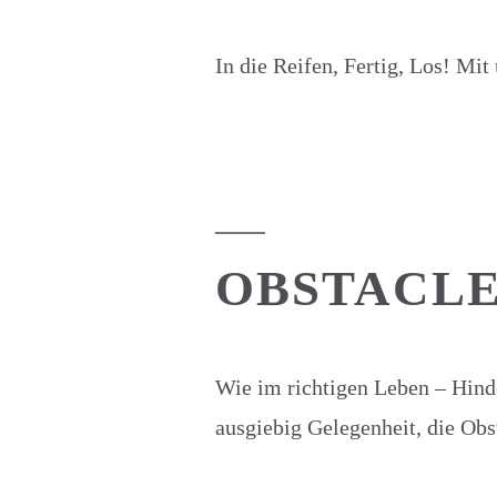
In die Reifen, Fertig, Los! Mi
OBSTACL
Wie im richtigen Leben – Hinde
ausgiebig Gelegenheit, die Obs